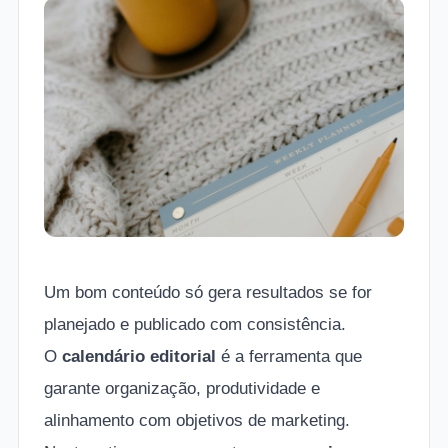
Um bom conteúdo só gera resultados se for
planejado e publicado com consistência.
O
calendário editorial
é a ferramenta que
garante organização, produtividade e
alinhamento com objetivos de marketing.