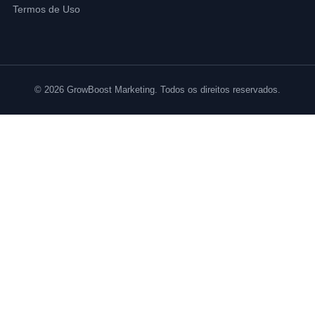
Termos de Uso
© 2026 GrowBoost Marketing. Todos os direitos reservados.