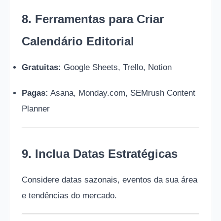
8. Ferramentas para Criar
Calendário Editorial
Gratuitas:
Google Sheets, Trello, Notion
Pagas:
Asana, Monday.com, SEMrush Content
Planner
9. Inclua Datas Estratégicas
Considere datas sazonais, eventos da sua área
e tendências do mercado.