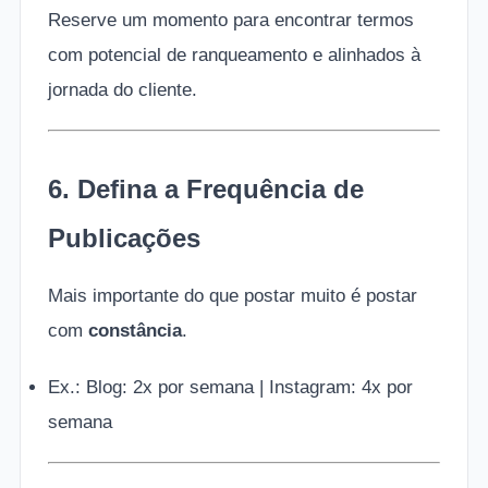
Reserve um momento para encontrar termos
com potencial de ranqueamento e alinhados à
jornada do cliente.
6. Defina a Frequência de
Publicações
Mais importante do que postar muito é postar
com
constância
.
Ex.: Blog: 2x por semana | Instagram: 4x por
semana