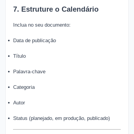
7. Estruture o Calendário
Inclua no seu documento:
Data de publicação
Título
Palavra-chave
Categoria
Autor
Status (planejado, em produção, publicado)