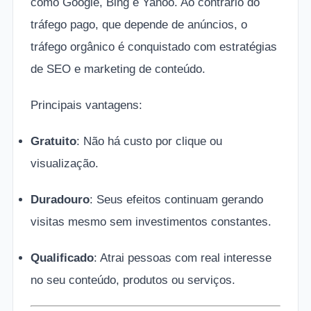
como Google, Bing e Yahoo. Ao contrário do
tráfego pago, que depende de anúncios, o
tráfego orgânico é conquistado com estratégias
de SEO e marketing de conteúdo.
Principais vantagens:
Gratuito
: Não há custo por clique ou
visualização.
Duradouro
: Seus efeitos continuam gerando
visitas mesmo sem investimentos constantes.
Qualificado
: Atrai pessoas com real interesse
no seu conteúdo, produtos ou serviços.