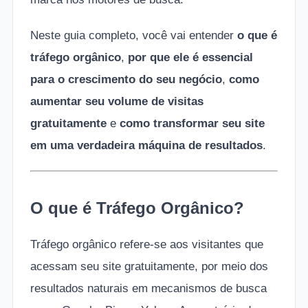
Neste guia completo, você vai entender
o que é
tráfego orgânico
,
por que ele é essencial
para o crescimento do seu negócio
,
como
aumentar seu volume de visitas
gratuitamente
e
como transformar seu site
em uma verdadeira máquina de resultados
.
O que é Tráfego Orgânico?
Tráfego orgânico refere-se aos visitantes que
acessam seu site gratuitamente, por meio dos
resultados naturais em mecanismos de busca