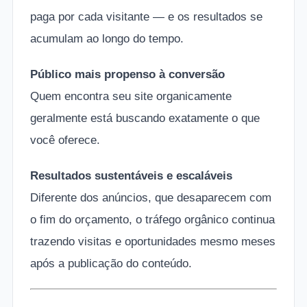
paga por cada visitante — e os resultados se
acumulam ao longo do tempo.
Público mais propenso à conversão
Quem encontra seu site organicamente
geralmente está buscando exatamente o que
você oferece.
Resultados sustentáveis e escaláveis
Diferente dos anúncios, que desaparecem com
o fim do orçamento, o tráfego orgânico continua
trazendo visitas e oportunidades mesmo meses
após a publicação do conteúdo.