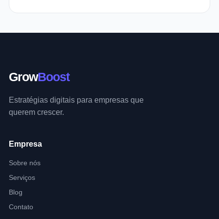
Grow
Boost
Estratégias digitais para empresas que
querem crescer.
Empresa
Sobre nós
Serviços
Blog
Contato