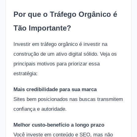
Por que o Tráfego Orgânico é
Tão Importante?
Investir em tráfego orgânico é investir na
construção de um ativo digital sólido. Veja os
principais motivos para priorizar essa
estratégia:
Mais credibilidade para sua marca
Sites bem posicionados nas buscas transmitem
confiança e autoridade.
Melhor custo-benefício a longo prazo
Você investe em conteúdo e SEO, mas não