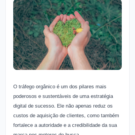
O tráfego orgânico é um dos pilares mais
poderosos e sustentáveis de uma estratégia
digital de sucesso. Ele não apenas reduz os
custos de aquisição de clientes, como também
fortalece a autoridade e a credibilidade da sua
marca nos motores de busca.