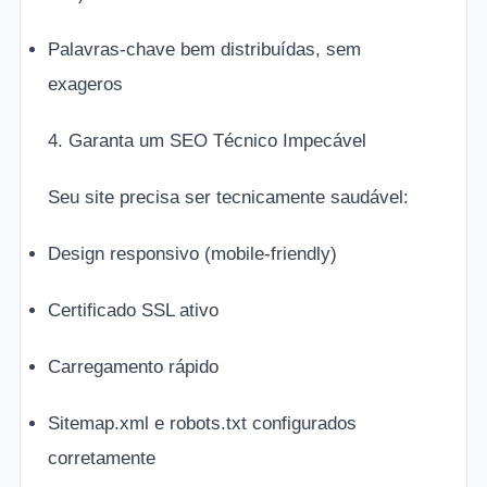
Palavras-chave bem distribuídas, sem
exageros
4. Garanta um SEO Técnico Impecável
Seu site precisa ser tecnicamente saudável:
Design responsivo (mobile-friendly)
Certificado SSL ativo
Carregamento rápido
Sitemap.xml e robots.txt configurados
corretamente