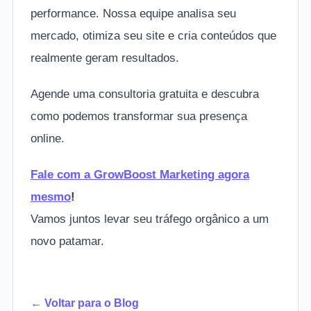
performance. Nossa equipe analisa seu
mercado, otimiza seu site e cria conteúdos que
realmente geram resultados.
Agende uma consultoria gratuita e descubra
como podemos transformar sua presença
online.
Fale com a GrowBoost Marketing agora
mesmo
!
Vamos juntos levar seu tráfego orgânico a um
novo patamar.
← Voltar para o Blog