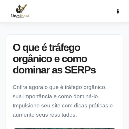
O que é tráfego
orgânico e como
dominar as SERPs
Cnfira agora o que é tráfego orgânico,
sua importância e como dominá-lo.
Impulsione seu site com dicas práticas e
aumente seus resultados.