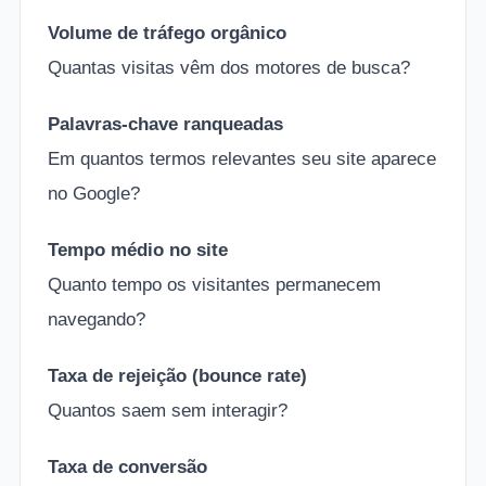
Volume de tráfego orgânico
Quantas visitas vêm dos motores de busca?
Palavras-chave ranqueadas
Em quantos termos relevantes seu site aparece
no Google?
Tempo médio no site
Quanto tempo os visitantes permanecem
navegando?
Taxa de rejeição (bounce rate)
Quantos saem sem interagir?
Taxa de conversão