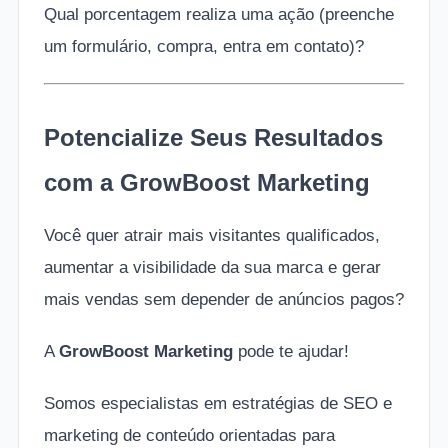
Qual porcentagem realiza uma ação (preenche
um formulário, compra, entra em contato)?
Potencialize Seus Resultados
com a GrowBoost Marketing
Você quer atrair mais visitantes qualificados,
aumentar a visibilidade da sua marca e gerar
mais vendas sem depender de anúncios pagos?
A
GrowBoost Marketing
pode te ajudar!
Somos especialistas em estratégias de SEO e
marketing de conteúdo orientadas para