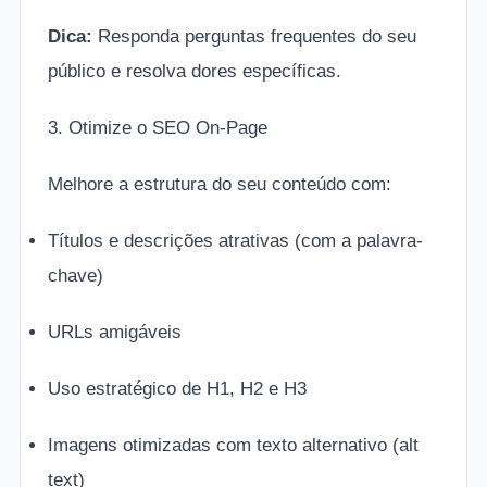
Dica:
Responda perguntas frequentes do seu
público e resolva dores específicas.
3. Otimize o SEO On-Page
Melhore a estrutura do seu conteúdo com:
Títulos e descrições atrativas (com a palavra-
chave)
URLs amigáveis
Uso estratégico de H1, H2 e H3
Imagens otimizadas com texto alternativo (alt
text)