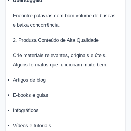
Ubersuggest
Encontre palavras com bom volume de buscas
e baixa concorrência.
2. Produza Conteúdo de Alta Qualidade
Crie materiais relevantes, originais e úteis.
Alguns formatos que funcionam muito bem:
Artigos de blog
E-books e guias
Infográficos
Vídeos e tutoriais