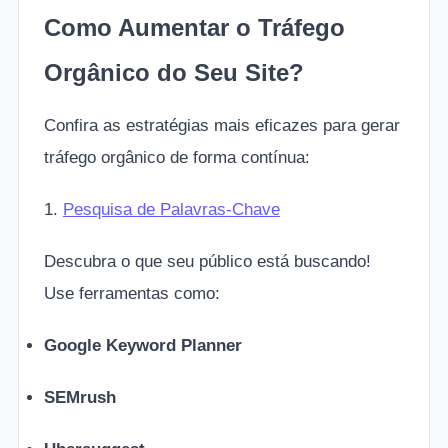
Como Aumentar o Tráfego
Orgânico do Seu Site?
Confira as estratégias mais eficazes para gerar
tráfego orgânico de forma contínua:
1.
Pesquisa de Palavras-Chave
Descubra o que seu público está buscando!
Use ferramentas como:
Google Keyword Planner
SEMrush