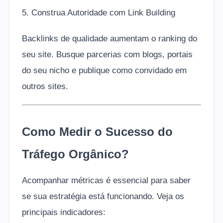
5. Construa Autoridade com Link Building
Backlinks de qualidade aumentam o ranking do
seu site. Busque parcerias com blogs, portais
do seu nicho e publique como convidado em
outros sites.
Como Medir o Sucesso do
Tráfego Orgânico?
Acompanhar métricas é essencial para saber
se sua estratégia está funcionando. Veja os
principais indicadores: